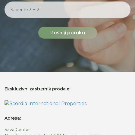
Pošalji poruku
Ekskluzivni zastupnik prodaje:
Adresa:
Sava Centar