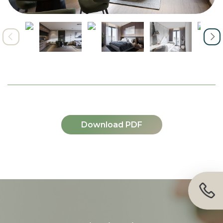
Download PDF