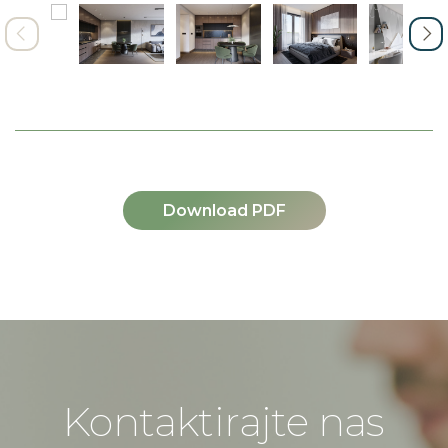
Download PDF
Kontaktirajte nas