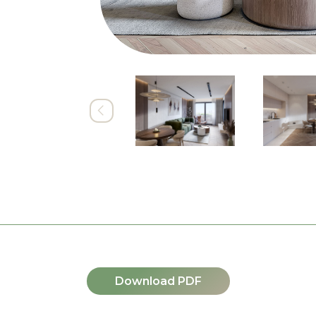
Download PDF