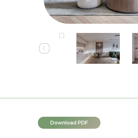
Download PDF