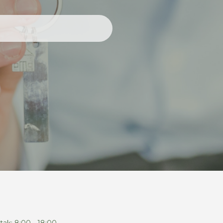
tak: 8:00 - 18:00