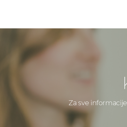
Za sve informacije 