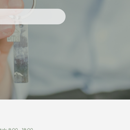
tak: 8:00 - 18:00