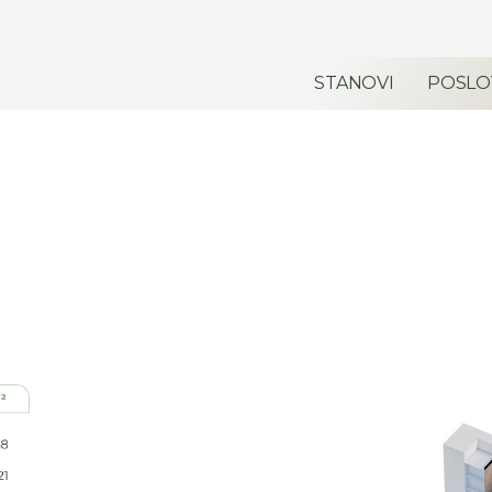
STANOVI
POSLO