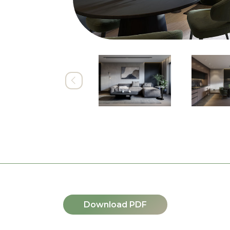
Download PDF