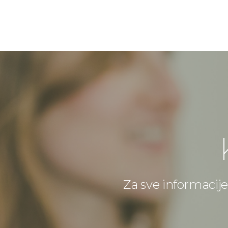
Za sve informacije 